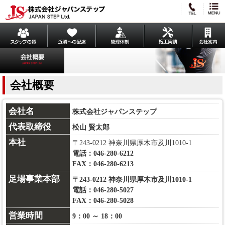
会社概要
会社名
株式会社ジャパンステップ
代表取締役
松山 賢太郎
本社
〒243-0212 神奈川県厚木市及川1010-1
電話：046-280-6212
FAX：046-280-6213
足場事業本部
〒243-0212 神奈川県厚木市及川1010-1
電話：046-280-5027
FAX：046-280-5028
営業時間
9：00 ～ 18：00