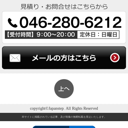
copyright©Japanstep. All Rights Reserved
本サイトに掲載されている記事、及び画像の無断転載を禁止いたします。