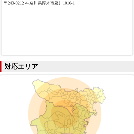
〒243-0212 神奈川県厚木市及川1010-1
対応エリア