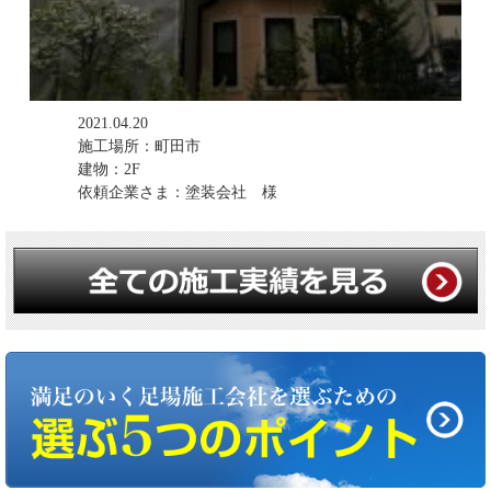
2021.04.20
施工場所：町田市
建物：2F
依頼企業さま：塗装会社 様