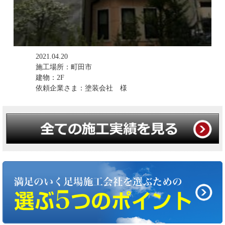
2021.04.20
施工場所：町田市
建物：2F
依頼企業さま：塗装会社 様