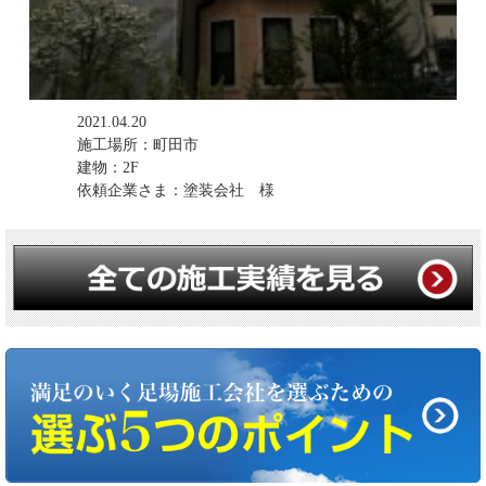
2021.04.20
施工場所：町田市
建物：2F
依頼企業さま：塗装会社 様